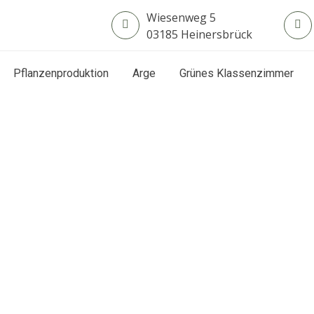
Wiesenweg 5
03185 Heinersbrück
Pflanzenproduktion
Arge
Grünes Klassenzimmer