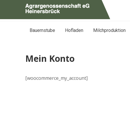
Bauernstube
Hofladen
Milchproduktion
Mein Konto
[woocommerce_my_account]