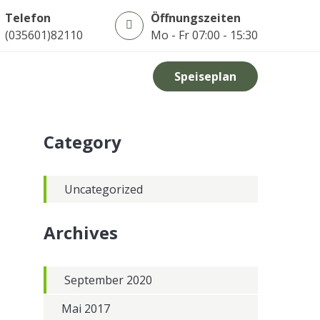
Telefon
Öffnungszeiten
(035601)82110
Mo - Fr 07:00 - 15:30
Speiseplan
Category
Uncategorized
Archives
September 2020
Mai 2017