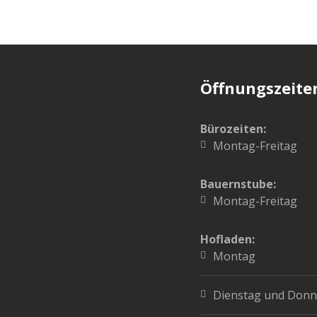
Öffnungszeite
Bürozeiten:
Montag-Freitag
Bauernstube:
Montag-Freitag
Hofladen:
Montag
Dienstag und Donn