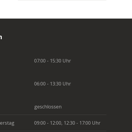
n
07:00 - 15:30 Uhr
06:00 - 13:30 Uhr
geschlossen
erstag
09:00 - 12:00, 12:30 - 17:00 Uhr