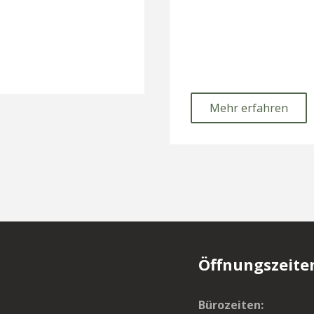
Mehr erfahren
Öffnungszeite
Bürozeiten: