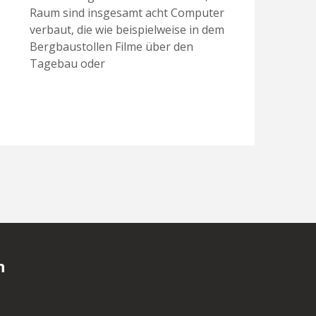
Raum sind insgesamt acht Computer
verbaut, die wie beispielweise in dem
Bergbaustollen Filme über den
Tagebau oder
n