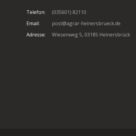
Telefon:
(035601) 82110
Email:
post@agrar-heinersbrueck.de
Adresse:
Wiesenweg 5, 03185 Heinersbrück