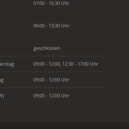
07:00 - 15:30 Uhr
06:00 - 13:30 Uhr
geschlossen
erstag
09:00 - 12:00, 12:30 - 17:00 Uhr
ag
09:00 - 12:00 Uhr
W)
09:00 - 12:00 Uhr