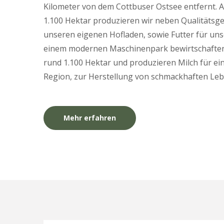
Kilometer von dem Cottbuser Ostsee entfernt. 
1.100 Hektar produzieren wir neben Qualitätsge
unseren eigenen Hofladen, sowie Futter für uns
einem modernen Maschinenpark bewirtschaften
rund 1.100 Hektar und produzieren Milch für ei
Region, zur Herstellung von schmackhaften Leb
Mehr erfahren