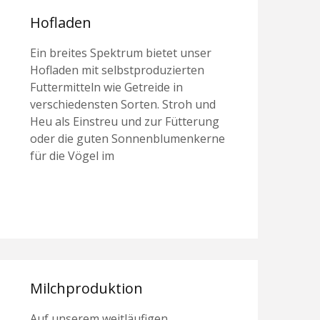
Hofladen
Ein breites Spektrum bietet unser
Hofladen mit selbstproduzierten
Futtermitteln wie Getreide in
verschiedensten Sorten. Stroh und
Heu als Einstreu und zur Fütterung
oder die guten Sonnenblumenkerne
für die Vögel im
Milchproduktion
Auf unserem weitläufigen