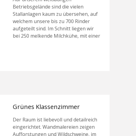
Betriebsgelände sind die vielen
Stallanlagen kaum zu übersehen, auf
welchem unsere bis zu 700 Rinder
aufgeteilt sind. Im Schnitt liegen wir
bei 250 melkende Milchkühe, mit einer
Grünes Klassenzimmer
Der Raum ist liebevoll und detailreich
eingerichtet. Wandmalereien zeigen
Aufforstungen und Wildschweine, im