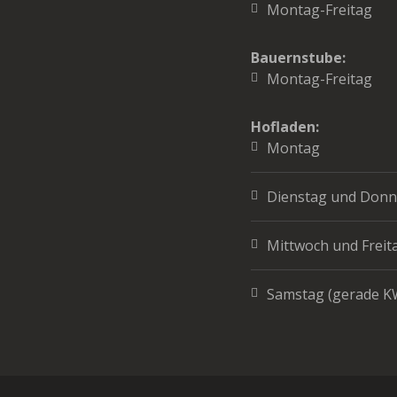
Montag-Freitag
Bauernstube:
Montag-Freitag
Hofladen:
Montag
Dienstag und Donn
Mittwoch und Freit
Samstag (gerade K